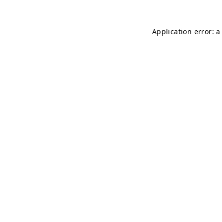
Application error: 