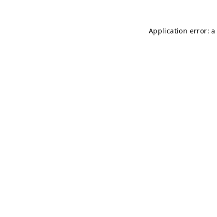
Application error: 