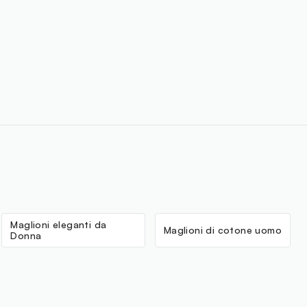
Maglioni eleganti da
Maglioni di cotone uomo
Donna