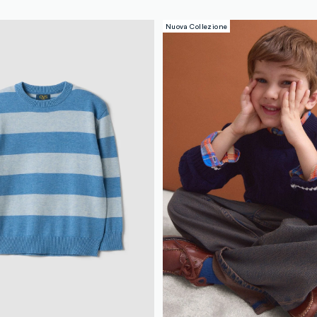
Nuova Collezione