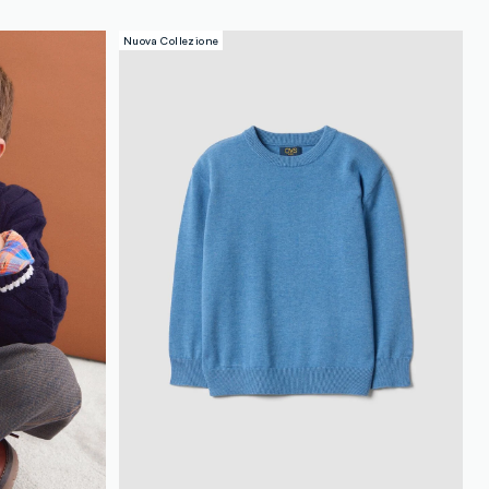
Nuova Collezione