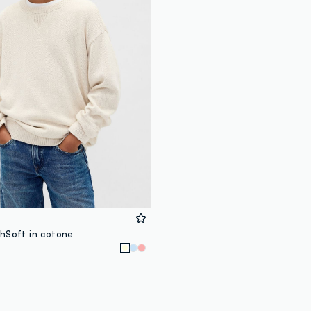
hSoft in cotone