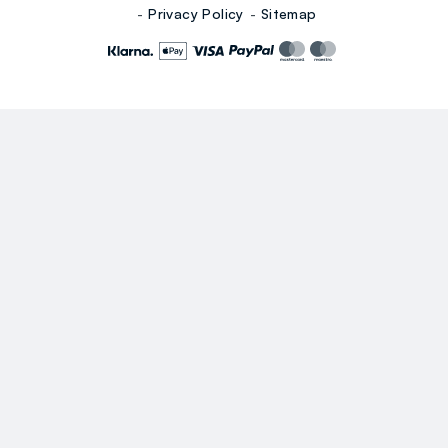
Privacy Policy
Sitemap