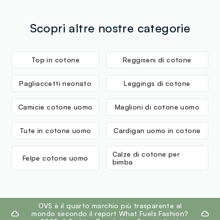
Scopri altre nostre categorie
Top in cotone
Reggiseni di cotone
Pagliaccetti neonato
Leggings di cotone
Camicie cotone uomo
Maglioni di cotone uomo
Tute in cotone uomo
Cardigan uomo in cotone
Calze di cotone per
Felpe cotone uomo
bimba
footer.ariatitle
OVS è il quarto marchio più trasparente al
mondo secondo il report What Fuels Fashion?