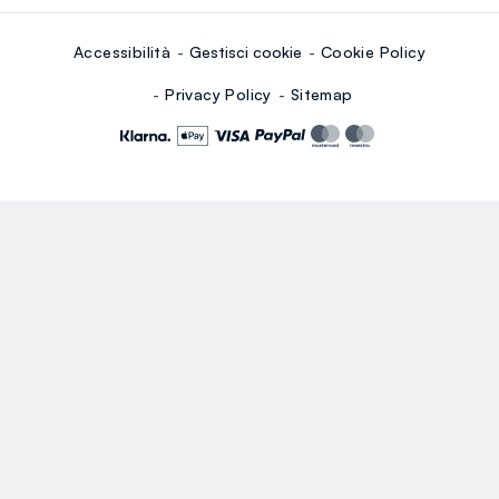
Accessibilità
Gestisci cookie
Cookie Policy
Privacy Policy
Sitemap