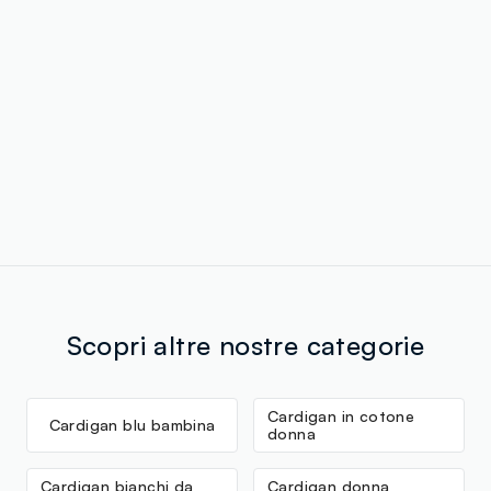
Scopri altre nostre categorie
Cardigan in cotone
Cardigan blu bambina
donna
Cardigan bianchi da
Cardigan donna