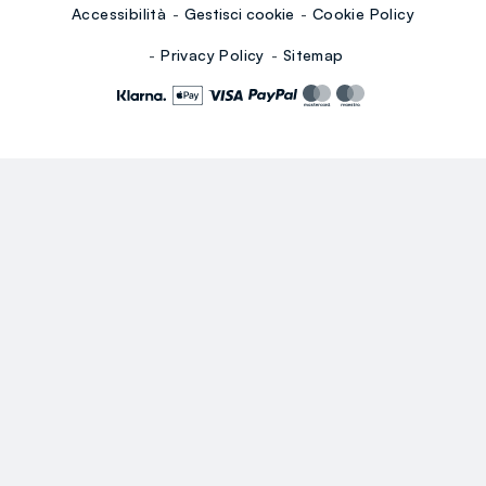
Accessibilità
Gestisci cookie
Cookie Policy
Privacy Policy
Sitemap