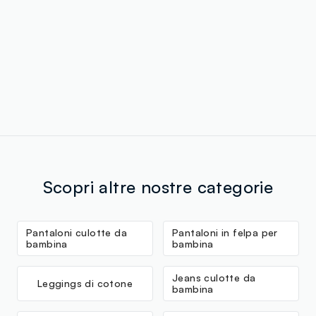
Scopri altre nostre categorie
Pantaloni culotte da
Pantaloni in felpa per
bambina
bambina
Jeans culotte da
Leggings di cotone
bambina