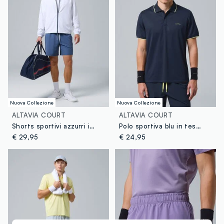
Nuova Collezione
Nuova Collezione
ALTAVIA COURT
ALTAVIA COURT
Shorts sportivi azzurri in tessuto elasticizzato ALTAVIA COURT
Polo sportiva blu in tessuto tecnico ALTAVIA COURT
€ 29,95
€ 24,95