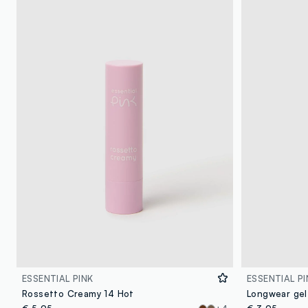
ESSENTIAL PINK
ESSENTIAL PI
Rossetto Creamy 14 Hot
Longwear gel