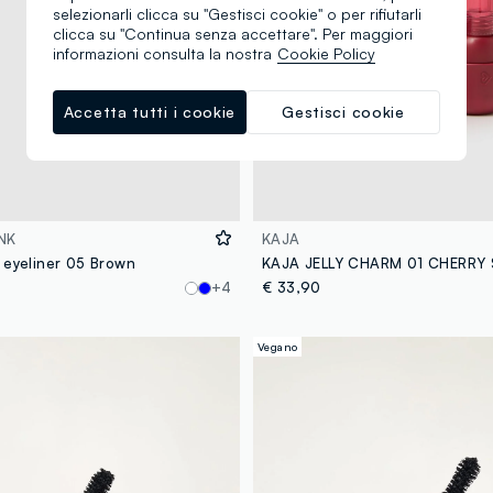
selezionarli clicca su "Gestisci cookie" o per rifiutarli
clicca su "Continua senza accettare". Per maggiori
informazioni consulta la nostra
Cookie Policy
Accetta tutti i cookie
Gestisci cookie
NK
KAJA
 eyeliner 05 Brown
+4
€ 33,90
Vegano