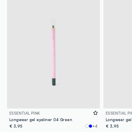
ESSENTIAL PINK
ESSENTIAL PI
Longwear gel eyeliner 04 Green
Longwear gel
€ 3,95
+4
€ 3,95