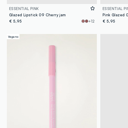
ESSENTIAL PINK
ESSENTIAL PI
Glazed Lipstick 09 Cherry jam
Pink Glazed
€ 5,95
+12
€ 5,95
Vegano