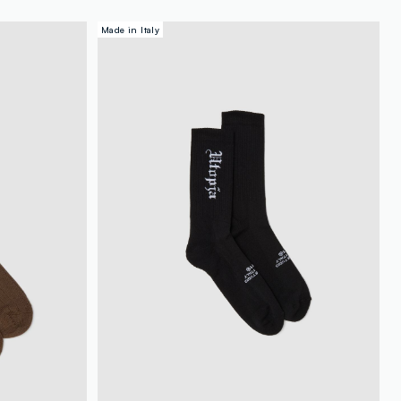
Made in Italy