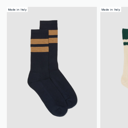
Made in Italy
Made in Italy