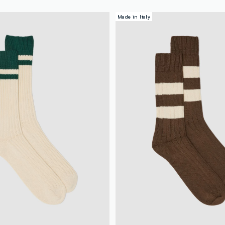
Made in Italy