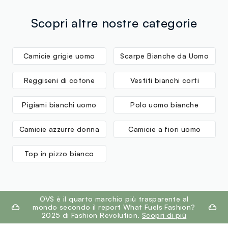
Scopri altre nostre categorie
Camicie grigie uomo
Scarpe Bianche da Uomo
Reggiseni di cotone
Vestiti bianchi corti
Pigiami bianchi uomo
Polo uomo bianche
Camicie azzurre donna
Camicie a fiori uomo
Top in pizzo bianco
footer.ariatitle
OVS è il quarto marchio più trasparente al
mondo secondo il report What Fuels Fashion?
2025 di Fashion Revolution.
Scopri di più