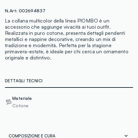
N.Art:
002694837
La collana multicolor della linea PIOMBO è un
accessorio che aggiunge vivacità ai tuoi outfit.
Realizzata in puro cotone, presenta dettagli pendenti
metallici e nappine decorative, creando un mix di
tradizione e modernità. Perfetta per la stagione
primavera-estate, è ideale per chi cerca un ornamento
originale e distintivo.
DETTAGLI TECNICI
Materiale
Cotone
COMPOSIZIONE E CURA