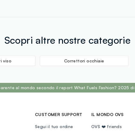
Scopri altre nostre categorie
i viso
Correttori occhiaie
sparente al mondo secondo il report What Fuels Fashion? 2025 di
CUSTOMER SUPPORT
IL MONDO OVS
Segui il tuo ordine
OVS ❤️ friends