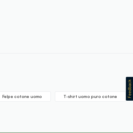
Felpe cotone uomo
T-shirt uomo puro cotone