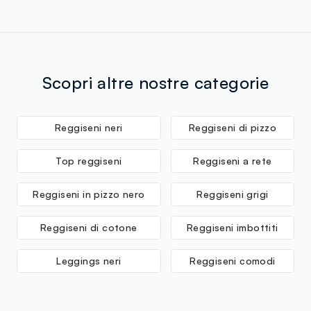
Scopri altre nostre categorie
Reggiseni neri
Reggiseni di pizzo
Top reggiseni
Reggiseni a rete
Reggiseni in pizzo nero
Reggiseni grigi
Reggiseni di cotone
Reggiseni imbottiti
Leggings neri
Reggiseni comodi