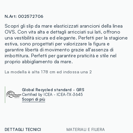
N.Art:
002572706
Scopri gli slip da mare elasticizzati arancioni della linea
OVS. Con vita alta e dettagli arricciati sui lati, offrono
una vestibilità sicura ed elegante. Perfetti per la stagione
estiva, sono progettati per valorizzare la figura e
garantire libertà di movimento grazie all'assenza di
imbottitura. Perfetti per garantire praticità e stile nel
proprio abbigliamento da mare.
La modella è alta 178 cm ed indossa una 2
Global Recycled standard - GRS
Certified by ICEA - ICEA-TX-3645
Scopri di più
DETTAGLI TECNICI
MATERIALI E FILIERA