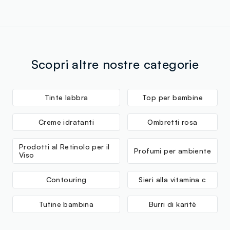
Scopri altre nostre categorie
Tinte labbra
Top per bambine
Creme idratanti
Ombretti rosa
Prodotti al Retinolo per il
Profumi per ambiente
Viso
Contouring
Sieri alla vitamina c
Tutine bambina
Burri di karitè