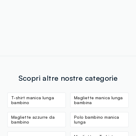
Scopri altre nostre categorie
T-shirt manica lunga
Magliette manica lunga
bambino
bambina
Magliette azzurre da
Polo bambino manica
bambino
lunga