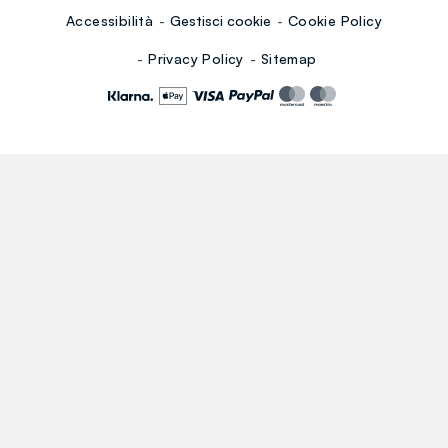
Accessibilità
Gestisci cookie
Cookie Policy
Privacy Policy
Sitemap