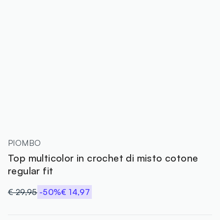
PIOMBO
Top multicolor in crochet di misto cotone
regular fit
€ 29,95
-50%
€ 14,97