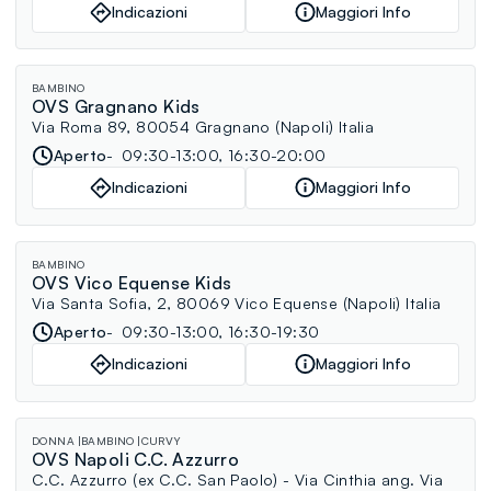
Indicazioni
Maggiori Info
BAMBINO
OVS Gragnano Kids
Via Roma 89, 80054 Gragnano (Napoli) Italia
Aperto
09:30-13:00, 16:30-20:00
Indicazioni
Maggiori Info
BAMBINO
OVS Vico Equense Kids
Via Santa Sofia, 2, 80069 Vico Equense (Napoli) Italia
Aperto
09:30-13:00, 16:30-19:30
Indicazioni
Maggiori Info
DONNA
BAMBINO
CURVY
OVS Napoli C.C. Azzurro
C.C. Azzurro (ex C.C. San Paolo) - Via Cinthia ang. Via