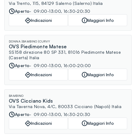
Via Trento, 115, 84129 Salerno (Salerno) Italia
Aperto
09:00-13:00, 16:30-20:30
Indicazioni
Maggiori Info
DONNA
BAMBINO
CURVY
OVS Piedimonte Matese
SS158 direzione 80 SP 331, 81016 Piedimonte Matese
(Caserta) Italia
Aperto
09:00-13:00, 16:00-20:00
Indicazioni
Maggiori Info
BAMBINO
OVS Cicciano Kids
Via Taverna Nova, 4/C, 80033 Cicciano (Napoli) Italia
Aperto
09:00-13:00, 16:30-20:30
Indicazioni
Maggiori Info