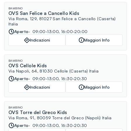
BAMBINO
OVS San Felice a Cancello Kids
Via Roma, 129, 81027 San Felice a Cancello (Caserta)
Italia
Aperto
09:00-13:00, 16:00-20:00
Indicazioni
Maggiori Info
BAMBINO
OVS Cellole Kids
Via Napoli, 64, 81030 Cellole (Caserta) Italia
Aperto
09:00-13:00, 16:30-20:30
Indicazioni
Maggiori Info
BAMBINO
OVS Torre del Greco Kids
Via Roma, 91, 80059 Torre del Greco (Napoli) Italia
Aperto
09:00-13:00, 16:30-20:30