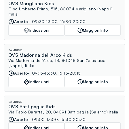
OVS Marigliano Kids
C.so Umberto Primo, 515, 80034 Marigliano (Napoli)
Italia
Aperto
09:30-13:00, 16:30-20:00
Indicazioni
Maggiori Info
BAMBINO
OVS Madonna dell'Arco Kids
Via Madonna dell'Arco, 18, 80048 Sant'Anastasia
(Napoli) Italia
Aperto
09:15-13:30, 16:15-20:15
Indicazioni
Maggiori Info
BAMBINO
OVS Battipaglia Kids
Via Paolo Baratta, 20, 84091 Battipaglia (Salerno) Italia
Aperto
09:00-13:00, 16:30-20:30
Indicazioni
Maggiori Info