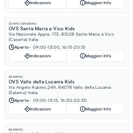
Indicazioni
Maggiori Info
DONNA
BAMBINO
OVS Santa Maria a Vico Kids
Via Nazionale Appia, 173, 81028 Santa Maria a Vico
(Caserta) Italia
Aperto
09:00-13:00, 16:15-20:15
Indicazioni
Maggiori Info
BAMBINO
OVS Vallo della Lucania Kids
Via Angelo Rubino,249, 84078 Vallo della Lucania
(Salerno) Italia
Aperto
09:00-13:15, 16:30-20:30
Indicazioni
Maggiori Info
BAMBINO