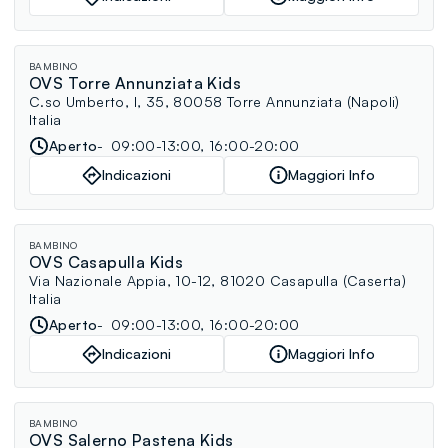
BAMBINO
OVS Torre Annunziata Kids
C.so Umberto, I, 35, 80058 Torre Annunziata (Napoli)
Italia
Aperto
09:00-13:00, 16:00-20:00
Indicazioni
Maggiori Info
BAMBINO
OVS Casapulla Kids
Via Nazionale Appia, 10-12, 81020 Casapulla (Caserta)
Italia
Aperto
09:00-13:00, 16:00-20:00
Indicazioni
Maggiori Info
BAMBINO
OVS Salerno Pastena Kids