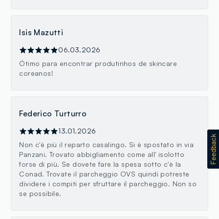
Isis Mazutti
06.03.2026
Ótimo para encontrar produtinhos de skincare
coreanos!
Federico Turturro
13.01.2026
Non c'è più il reparto casalingo. Si è spostato in via
Panzani. Trovato abbigliamento come all' isolotto
forse di più. Se dovete fare la spesa sotto c'è la
Conad. Trovate il parcheggio OVS quindi potreste
dividere i compiti per sfruttare il parcheggio. Non so
se possibile.