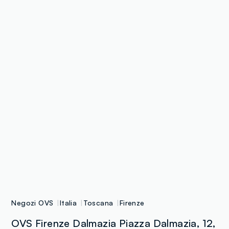
Negozi OVS
Italia
Toscana
Firenze
OVS Firenze Dalmazia Piazza Dalmazia, 12,