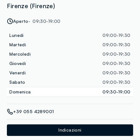
Firenze (Firenze)
Aperto
09:30-19:00
Lunedi
09:00-19:30
Martedi
09:00-19:30
Mercoledi
09:00-19:30
Giovedi
09:00-19:30
Venerdi
09:00-19:30
Sabato
09:00-19:30
Domenica
09:30-19:00
+39 055 4289001
Indicazioni