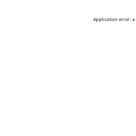
Application error: 