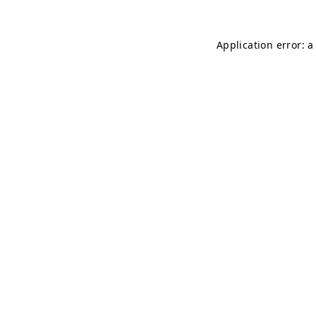
Application error: 