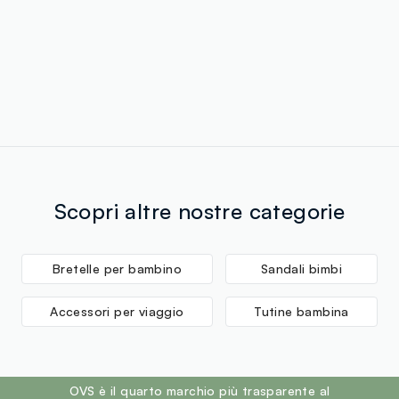
Scopri altre nostre categorie
Bretelle per bambino
Sandali bimbi
Accessori per viaggio
Tutine bambina
footer.ariatitle
OVS è il quarto marchio più trasparente al