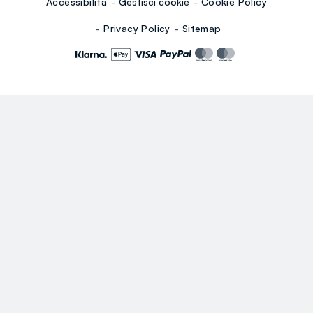
Accessibilità
Gestisci cookie
Cookie Policy
Privacy Policy
Sitemap