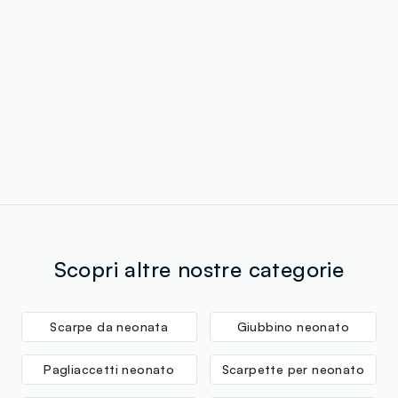
Scopri altre nostre categorie
Scarpe da neonata
Giubbino neonato
Pagliaccetti neonato
Scarpette per neonato