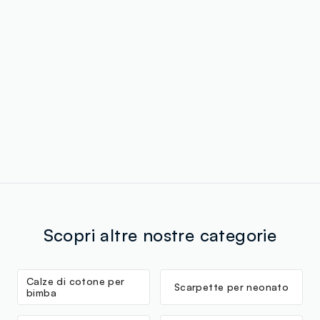
Scopri altre nostre categorie
Calze di cotone per
Scarpette per neonato
bimba