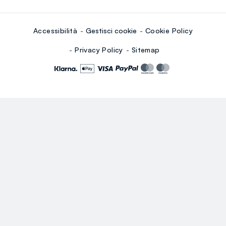
Accessibilità
Gestisci cookie
Cookie Policy
Privacy Policy
Sitemap