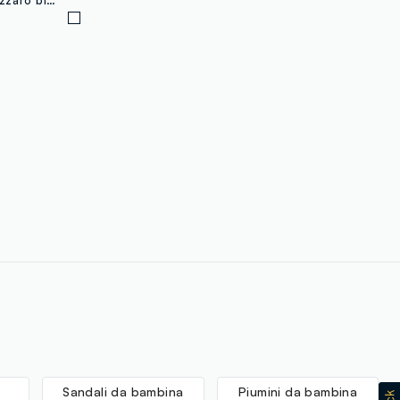
Sandali da bambina
Piumini da bambina