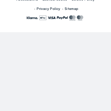
Privacy Policy
Sitemap