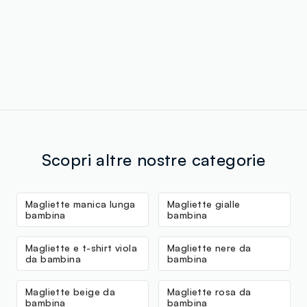
Scopri altre nostre categorie
Magliette manica lunga
Magliette gialle
bambina
bambina
Magliette e t-shirt viola
Magliette nere da
da bambina
bambina
Magliette beige da
Magliette rosa da
bambina
bambina