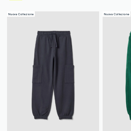
Nuova Collezione
Nuova Collezione