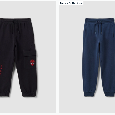
Nuova Collezione