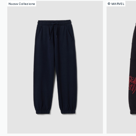
Nuova Collezione
© MARVEL