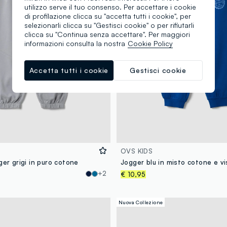
utilizzo serve il tuo consenso. Per accettare i cookie
di profilazione clicca su "accetta tutti i cookie", per
selezionarli clicca su "Gestisci cookie" o per rifiutarli
clicca su "Continua senza accettare". Per maggiori
informazioni consulta la nostra
Cookie Policy
Accetta tutti i cookie
Gestisci cookie
OVS KIDS
ger grigi in puro cotone
+2
€ 10,95
Nuova Collezione