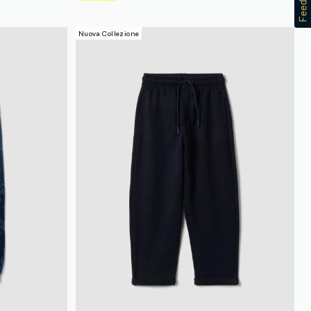
Nuova Collezione