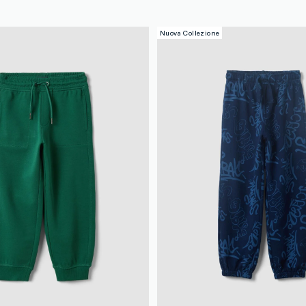
Nuova Collezione