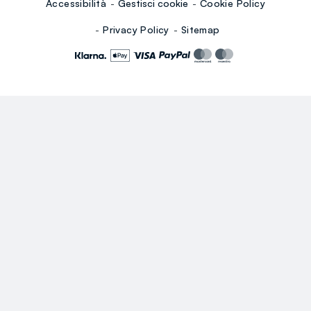
Accessibilità
Gestisci cookie
Cookie Policy
Privacy Policy
Sitemap