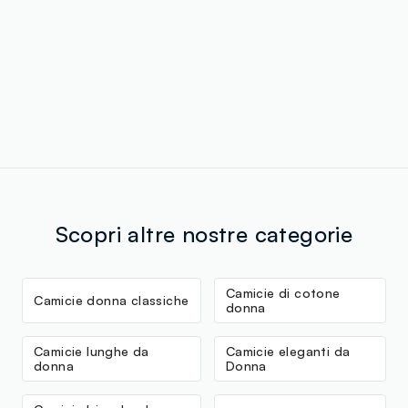
Scopri altre nostre categorie
Camicie di cotone
Camicie donna classiche
donna
Camicie lunghe da
Camicie eleganti da
donna
Donna