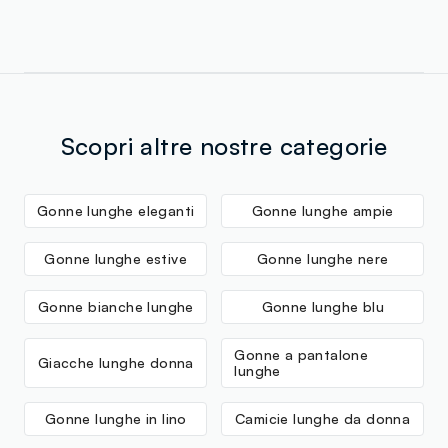
Scopri altre nostre categorie
Gonne lunghe eleganti
Gonne lunghe ampie
Gonne lunghe estive
Gonne lunghe nere
Gonne bianche lunghe
Gonne lunghe blu
Gonne a pantalone
Giacche lunghe donna
lunghe
Gonne lunghe in lino
Camicie lunghe da donna