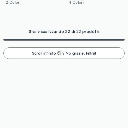
2 Colori
4 Colori
Stai visualizzando 22 di 22 prodotti
Scroll infinito 🙄 ? No grazie. Filtra!