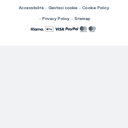
Accessibilità
Gestisci cookie
Cookie Policy
Privacy Policy
Sitemap