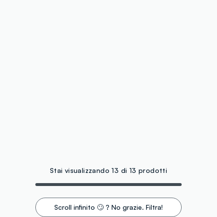
Stai visualizzando 13 di 13 prodotti
Scroll infinito 🙄 ? No grazie. Filtra!