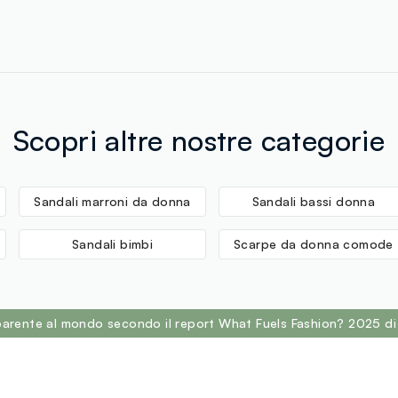
Scopri altre nostre categorie
Sandali marroni da donna
Sandali bassi donna
Sandali bimbi
Scarpe da donna comode
sparente al mondo secondo il report What Fuels Fashion? 2025 di