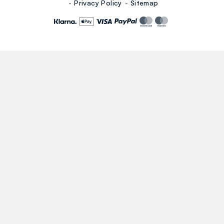
Privacy Policy
Sitemap