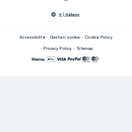
it |
italiano
Accessibilità
Gestisci cookie
Cookie Policy
Privacy Policy
Sitemap