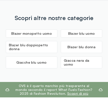
Scopri altre nostre categorie
Blazer monopetto uomo
Blazer blu uomo
Blazer blu doppiopetto
Blazer blu donna
donna
Giacca nera da
Giacche blu uomo
uomo
footer.ariatitle
OVS è il quarto marchio più trasparente al
mondo secondo il report What Fuels Fashion?
2025 di Fashion Revolution.
Scopri di più