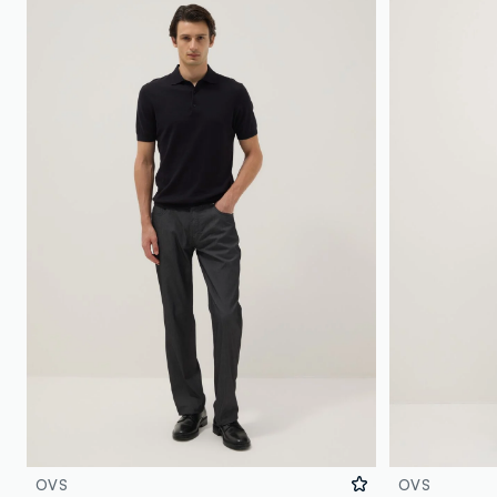
OVS
OVS