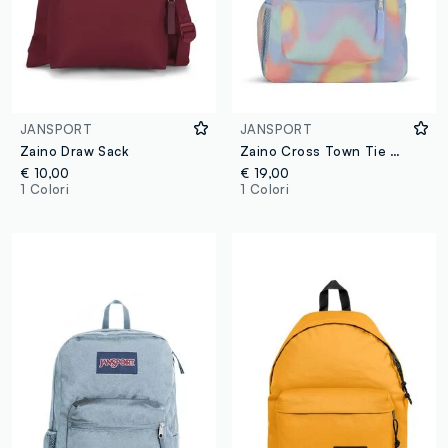
JANSPORT
JANSPORT
Zaino Draw Sack
Zaino Cross Town Tie & Dye Jansport
€ 10,00
€ 19,00
1 Colori
1 Colori