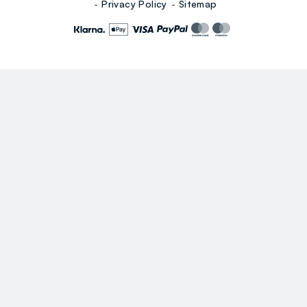
Privacy Policy
Sitemap