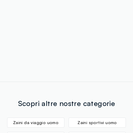
Scopri altre nostre categorie
Zaini da viaggio uomo
Zaini sportivi uomo