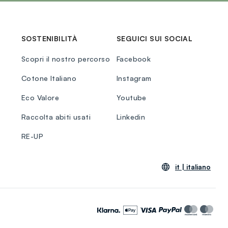
SOSTENIBILITÀ
SEGUICI SUI SOCIAL
Scopri il nostro percorso
Facebook
Cotone Italiano
Instagram
Eco Valore
Youtube
Raccolta abiti usati
Linkedin
RE-UP
it |
italiano