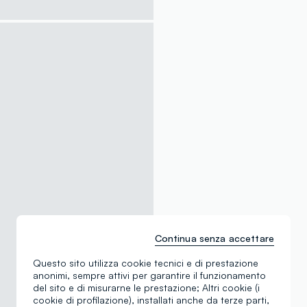
Continua senza accettare
Questo sito utilizza cookie tecnici e di prestazione
anonimi, sempre attivi per garantire il funzionamento
del sito e di misurarne le prestazione; Altri cookie (i
cookie di profilazione), installati anche da terze parti,