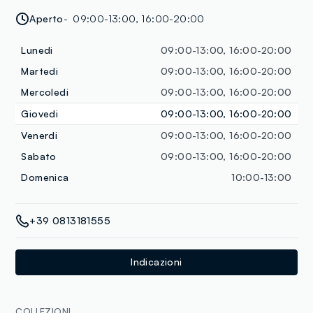
Aperto
09:00-13:00, 16:00-20:00
Lunedi
09:00-13:00, 16:00-20:00
Martedi
09:00-13:00, 16:00-20:00
Mercoledi
09:00-13:00, 16:00-20:00
Giovedi
09:00-13:00, 16:00-20:00
Venerdi
09:00-13:00, 16:00-20:00
Sabato
09:00-13:00, 16:00-20:00
Domenica
10:00-13:00
+39 0813181555
Indicazioni
COLLEZIONI