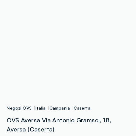
Negozi OVS
Italia
Campania
Caserta
OVS Aversa Via Antonio Gramsci, 18,
Aversa (Caserta)