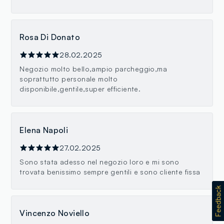
Rosa Di Donato
28.02.2025
Negozio molto bello,ampio parcheggio,ma
soprattutto personale molto
disponibile,gentile,super efficiente.
Elena Napoli
27.02.2025
Sono stata adesso nel negozio loro e mi sono
trovata benissimo sempre gentili e sono cliente fissa
Vincenzo Noviello