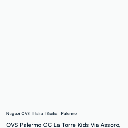
Negozi OVS
Italia
Sicilia
Palermo
OVS Palermo CC La Torre Kids Via Assoro,