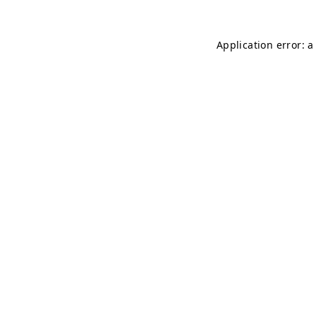
Application error: 