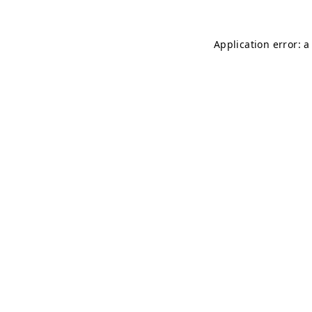
Application error: 