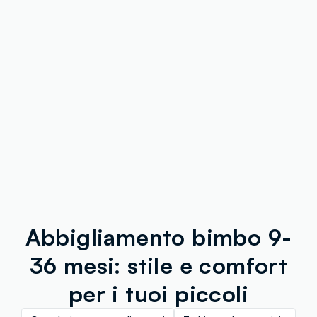
Abbigliamento bimbo 9-
36 mesi: stile e comfort
per i tuoi piccoli