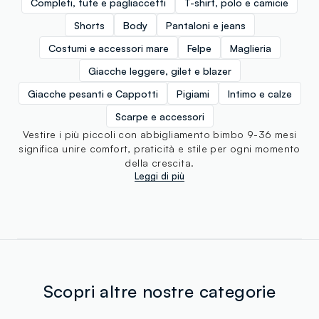
Completi, tute e pagliaccetti
T-shirt, polo e camicie
Shorts
Body
Pantaloni e jeans
Costumi e accessori mare
Felpe
Maglieria
Giacche leggere, gilet e blazer
Giacche pesanti e Cappotti
Pigiami
Intimo e calze
Scarpe e accessori
Vestire i più piccoli con abbigliamento bimbo 9-36 mesi
significa unire comfort, praticità e stile per ogni momento
della crescita.
Leggi di più
Scopri altre nostre categorie