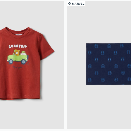
© MARVEL