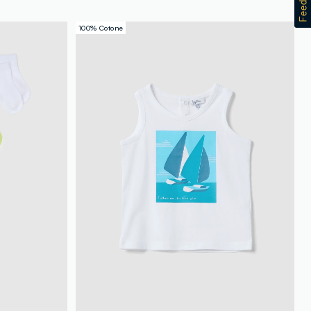
100% Cotone