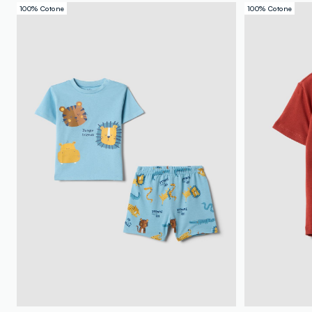
100% Cotone
100% Cotone