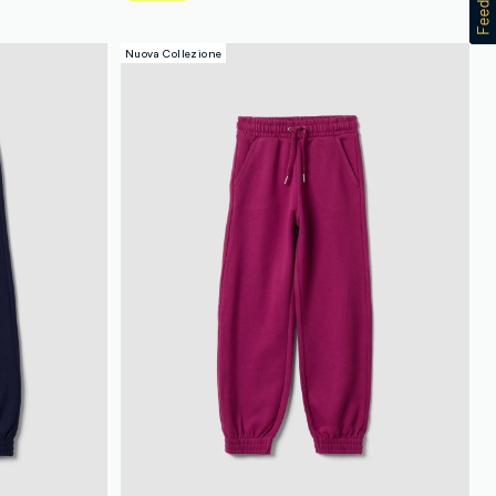
Nuova Collezione