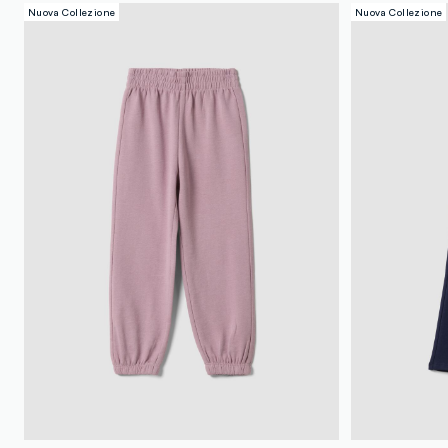
Nuova Collezione
Nuova Collezione