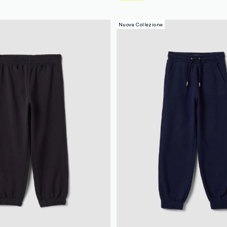
Nuova Collezione