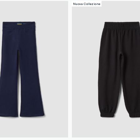
Nuova Collezione