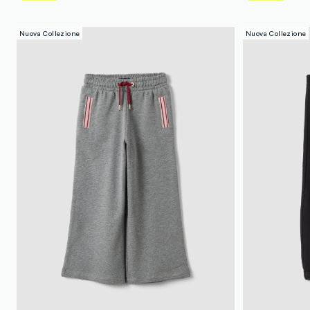
Nuova Collezione
Nuova Collezione