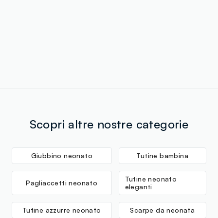
Scopri altre nostre categorie
Giubbino neonato
Tutine bambina
Tutine neonato
Pagliaccetti neonato
eleganti
Tutine azzurre neonato
Scarpe da neonata