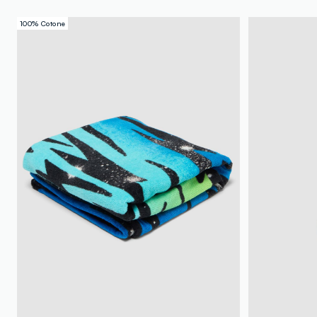
100% Cotone