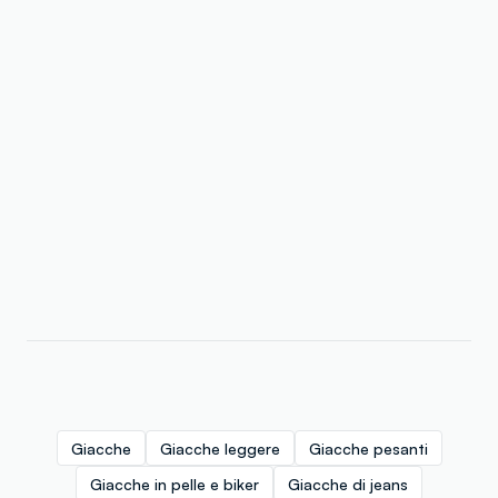
Giacche
Giacche leggere
Giacche pesanti
Giacche in pelle e biker
Giacche di jeans