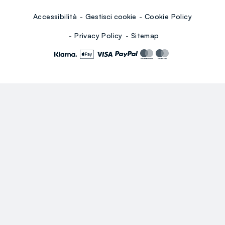
Accessibilità
Gestisci cookie
Cookie Policy
Privacy Policy
Sitemap