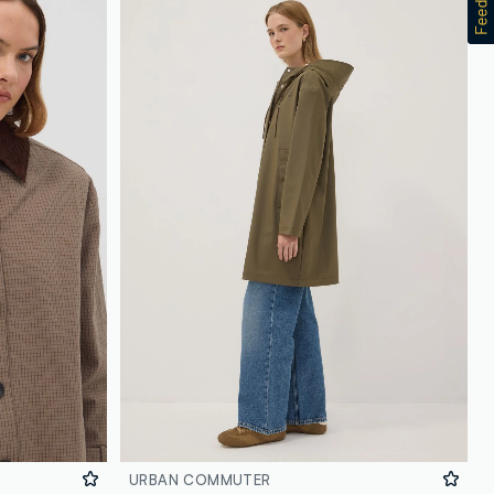
URBAN COMMUTER