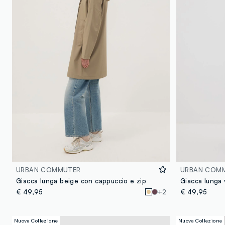
URBAN COMMUTER
URBAN COM
Giacca lunga beige con cappuccio e zip
Giacca lunga 
€ 49,95
+2
€ 49,95
Nuova Collezione
Nuova Collezione