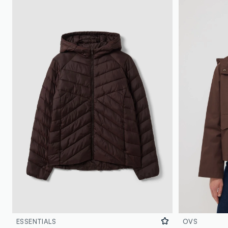
ESSENTIALS
OVS